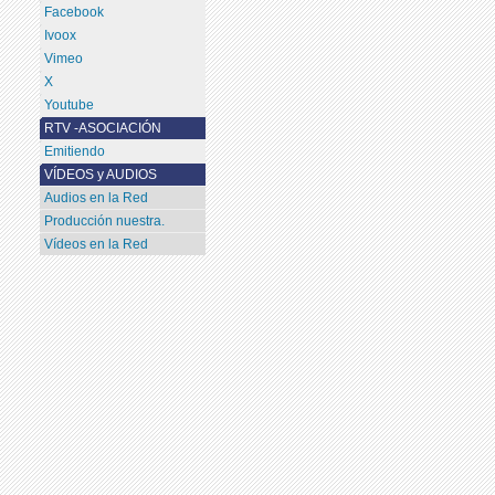
Facebook
Ivoox
Vimeo
X
Youtube
RTV -ASOCIACIÓN
Emitiendo
VÍDEOS y AUDIOS
Audios en la Red
Producción nuestra.
Vídeos en la Red