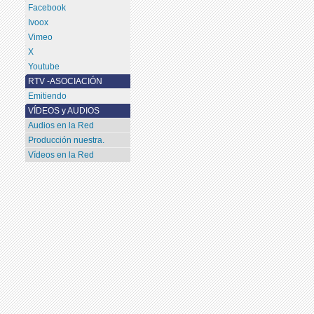
Facebook
Ivoox
Vimeo
X
Youtube
RTV -ASOCIACIÓN
Emitiendo
VÍDEOS y AUDIOS
Audios en la Red
Producción nuestra.
Vídeos en la Red