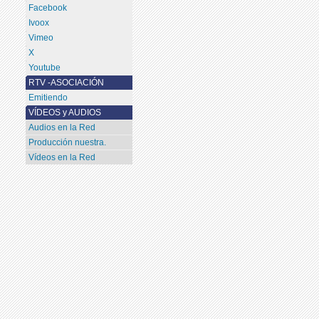
Facebook
Ivoox
Vimeo
X
Youtube
RTV -ASOCIACIÓN
Emitiendo
VÍDEOS y AUDIOS
Audios en la Red
Producción nuestra.
Vídeos en la Red