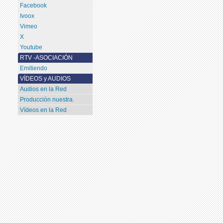
Facebook
Ivoox
Vimeo
X
Youtube
RTV -ASOCIACIÓN
Emitiendo
VÍDEOS y AUDIOS
Audios en la Red
Producción nuestra.
Vídeos en la Red