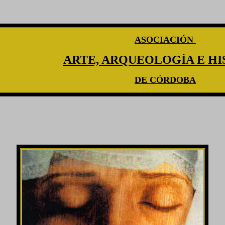
ASOCIACIÓN
ARTE, ARQUEOLOGÍA E HI
DE CÓRDOBA