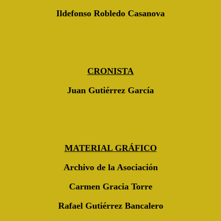
Ildefonso Robledo Casanova
CRONISTA
Juan Gutiérrez García
MATERIAL GRÁFICO
Archivo de la Asociación
Carmen Gracia Torre
Rafael Gutiérrez Bancalero