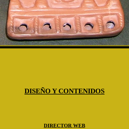
DISEÑO Y CONTENIDOS
DIRECTOR WEB