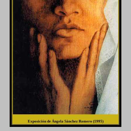
Exposición de Ángela Sánchez Romero (1995)