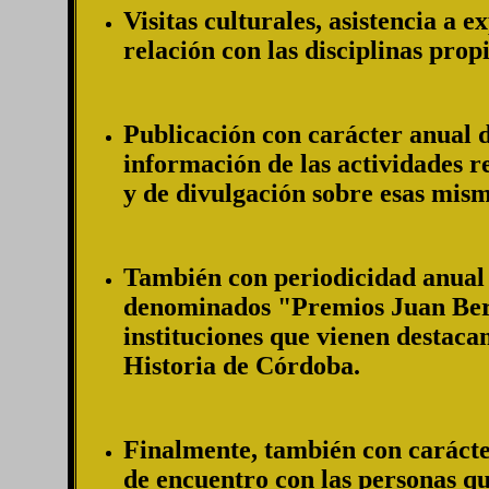
Visitas culturales, asistencia a 
relación con las disciplinas prop
Publicación con carácter anual d
información de las actividades r
y de divulgación sobre esas mism
También con periodicidad anual 
denominados "Premios Juan Bern
instituciones que vienen destacan
Historia de Córdoba.
Finalmente, también con carácte
de encuentro con las personas q