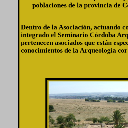
poblaciones de la provincia de 
Dentro de la Asociación, actuando c
integrado el Seminario Córdoba Arqu
pertenecen asociados que están espe
conocimientos de la Arqueología cor