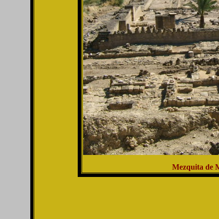
Mezquita de 