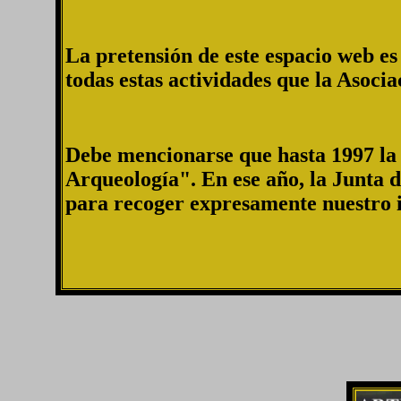
La pretensión de este espacio web es
todas estas actividades que la Asocia
Debe mencionarse que hasta 1997 la 
Arqueología". En ese año, la Junta
para recoger expresamente nuestro in