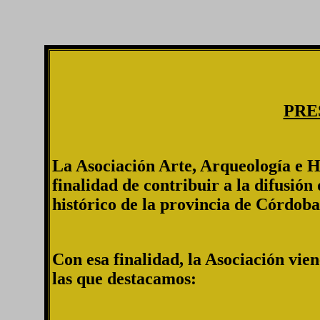
PRE
La Asociación Arte, Arqueología e H
finalidad de contribuir a la difusión
histórico de la provincia de Córdoba
Con esa finalidad, la Asociación vien
las que destacamos: