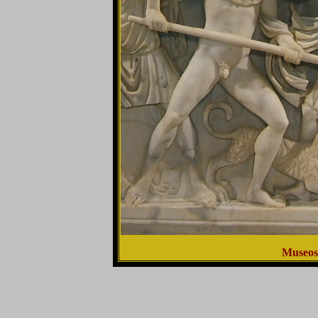
Museos