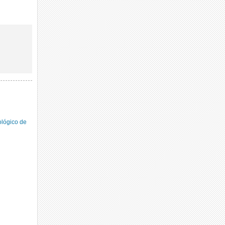
ológico de