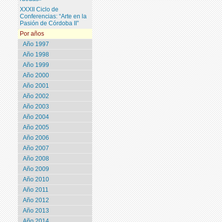
XXXII Ciclo de
Conferencias: “Arte en la
Pasión de Córdoba II”
Por años
Año 1997
Año 1998
Año 1999
Año 2000
Año 2001
Año 2002
Año 2003
Año 2004
Año 2005
Año 2006
Año 2007
Año 2008
Año 2009
Año 2010
Año 2011
Año 2012
Año 2013
Año 2014