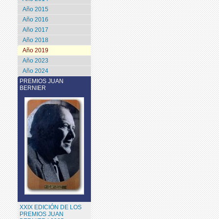
Año 2015
Año 2016
Año 2017
Año 2018
Año 2019
Año 2023
Año 2024
PREMIOS JUAN
BERNIER
XXIX EDICIÓN DE LOS
PREMIOS JUAN