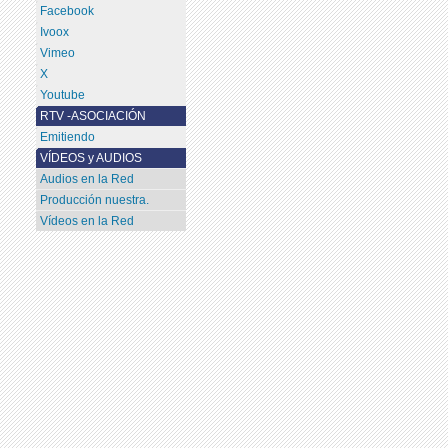
Facebook
Ivoox
Vimeo
X
Youtube
RTV -ASOCIACIÓN
Emitiendo
VÍDEOS y AUDIOS
Audios en la Red
Producción nuestra.
Vídeos en la Red