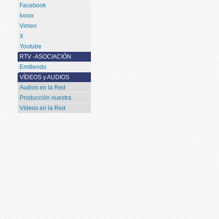
Facebook
Ivoox
Vimeo
X
Youtube
RTV -ASOCIACIÓN
Emitiendo
VÍDEOS y AUDIOS
Audios en la Red
Producción nuestra.
Vídeos en la Red