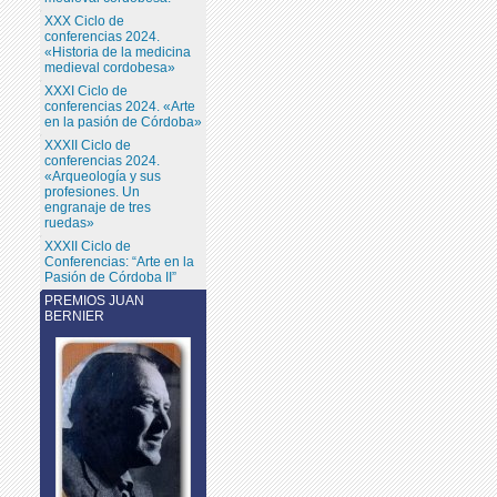
XXX Ciclo de
conferencias 2024.
«Historia de la medicina
medieval cordobesa»
XXXI Ciclo de
conferencias 2024. «Arte
en la pasión de Córdoba»
XXXII Ciclo de
conferencias 2024.
«Arqueología y sus
profesiones. Un
engranaje de tres
ruedas»
XXXII Ciclo de
Conferencias: “Arte en la
Pasión de Córdoba II”
PREMIOS JUAN
BERNIER