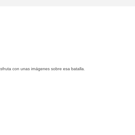
isfruta con unas imágenes sobre esa batalla.