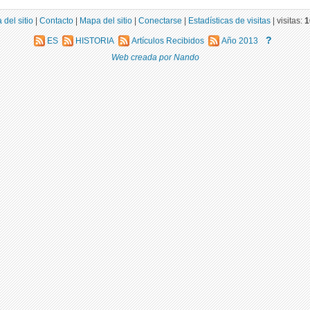
 del sitio
|
Contacto
|
Mapa del sitio
|
Conectarse
|
Estadísticas de visitas
|
visitas:
1
?
ES
HISTORIA
Artículos Recibidos
Año 2013
Web creada por Nando