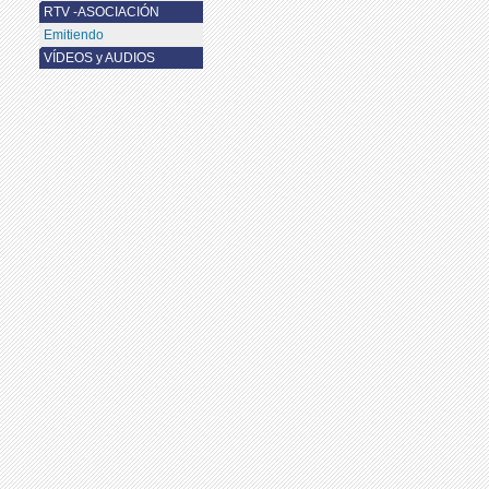
RTV -ASOCIACIÓN
Emitiendo
VÍDEOS y AUDIOS