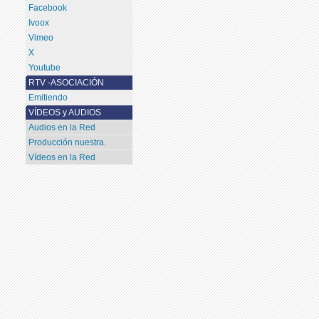
Facebook
Ivoox
Vimeo
X
Youtube
RTV -ASOCIACIÓN
Emitiendo
VÍDEOS y AUDIOS
Audios en la Red
Producción nuestra.
Vídeos en la Red