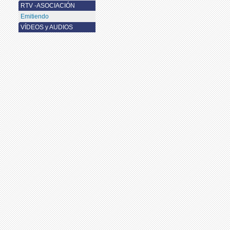
RTV -ASOCIACIÓN
Emitiendo
VÍDEOS y AUDIOS