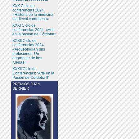
XXX Ciclo de
conferencias 2024.
«Historia de la medicina
medieval cordobesa»
XXXI Ciclo de
conferencias 2024. «Arte
en la pasión de Córdoba»
XXXII Ciclo de
conferencias 2024.
«Arqueología y sus
profesiones. Un
engranaje de tres
ruedas»
XXXII Ciclo de
Conferencias: “Arte en la
Pasión de Córdoba II”
PREMIOS JUAN
BERNIER