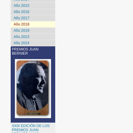
Año 2015
Año 2016
Año 2017
Año 2018
Año 2019
Año 2023
Año 2024
PREMIOS JUAN
BERNIER
XXIX EDICIÓN DE LOS
PREMIOS JUAN