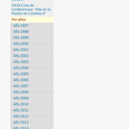
XXXII Ciclo de
Conferencias: “Arte en la
Pasión de Córdoba II”
Por años
Año 1997
Año 1998
Año 1999
Año 2000
Año 2001
Año 2002
Año 2003
Año 2004
Año 2005
Año 2006
Año 2007
Año 2008
Año 2009
Año 2010
Año 2011
Año 2012
Año 2013
Año 2014