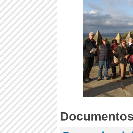
Documentos