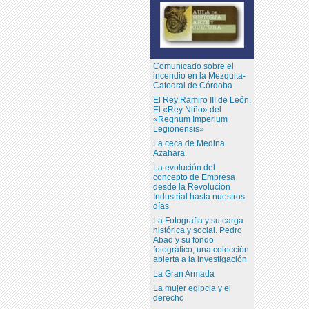
Comunicado sobre el
incendio en la Mezquita-
Catedral de Córdoba
El Rey Ramiro III de León.
El «Rey Niño» del
«Regnum Imperium
Legionensis»
La ceca de Medina
Azahara
La evolución del
concepto de Empresa
desde la Revolución
Industrial hasta nuestros
días
La Fotografía y su carga
histórica y social. Pedro
Abad y su fondo
fotográfico, una colección
abierta a la investigación
La Gran Armada
La mujer egipcia y el
derecho