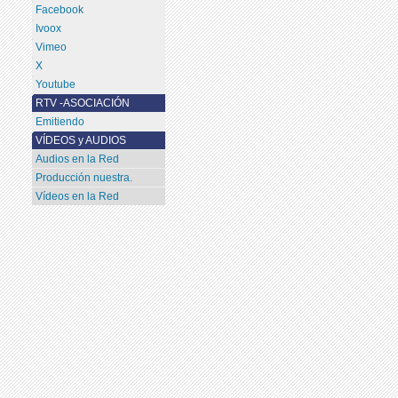
Facebook
Ivoox
Vimeo
X
Youtube
RTV -ASOCIACIÓN
Emitiendo
VÍDEOS y AUDIOS
Audios en la Red
Producción nuestra.
Vídeos en la Red