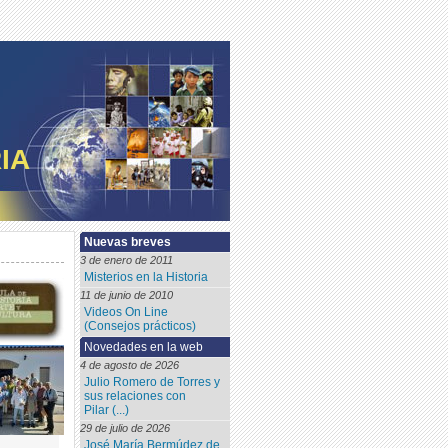
IA
Nuevas breves
3 de enero de 2011
Misterios en la Historia
11 de junio de 2010
Videos On Line
(Consejos prácticos)
Novedades en la web
4 de agosto de 2026
Julio Romero de Torres y
sus relaciones con
Pilar (...)
29 de julio de 2026
José María Bermúdez de